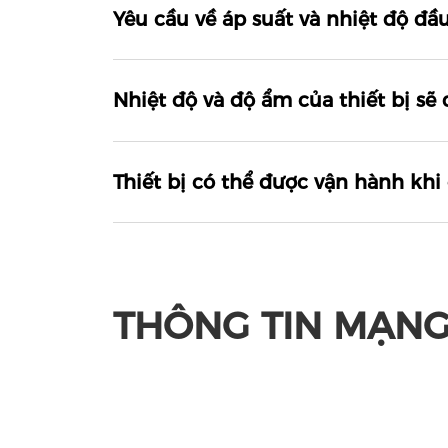
Yêu cầu về áp suất và nhiệt độ đầ
Nhiệt độ và độ ẩm của thiết bị sẽ
Thiết bị có thể được vận hành kh
THÔNG TIN MẠNG