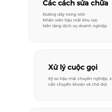
Các cách sửa chữa
Đường dây nóng 400
Nhân viên hậu mãi khu vực
Nền tảng dịch vụ doanh nghiệp
Xử lý cuộc gọi
Kỹ sư hậu mãi chuyên nghiệp, xử
cần chuyển khoản và chờ đợi.