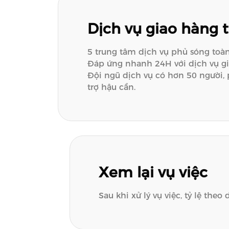
Dịch vụ giao hàng 
5 trung tâm dịch vụ phủ sóng toà
Đáp ứng nhanh 24H với dịch vụ gi
Đội ngũ dịch vụ có hơn 50 người, 
trợ hậu cần.
Xem lại vụ việc
Sau khi xử lý vụ việc, tỷ lệ theo