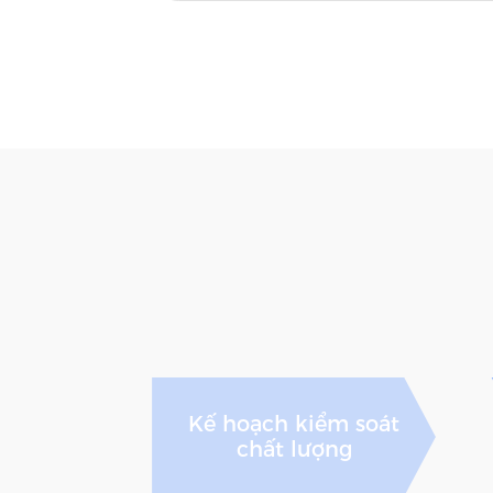
Kế hoạch kiểm soát
chất lượng